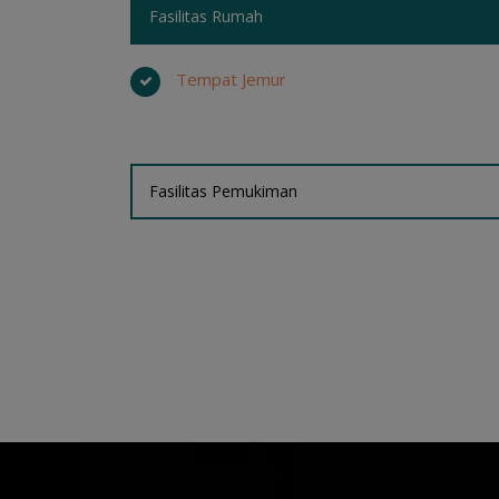
Fasilitas Rumah
Tempat Jemur
Fasilitas Pemukiman