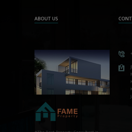
ABOUT US
CONT