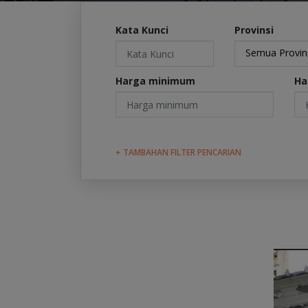
Kata Kunci
Provinsi
Semua Provin
Harga minimum
Ha
+ TAMBAHAN FILTER PENCARIAN