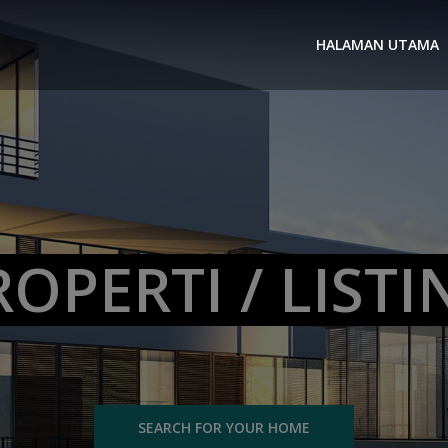
HALAMAN UTAMA
ROPERTI / LISTI
SEARCH FOR YOUR HOME