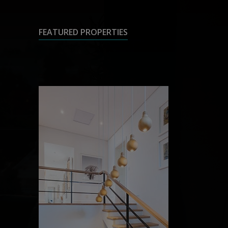
FEATURED PROPERTIES