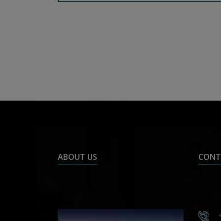
ABOUT US
CONT