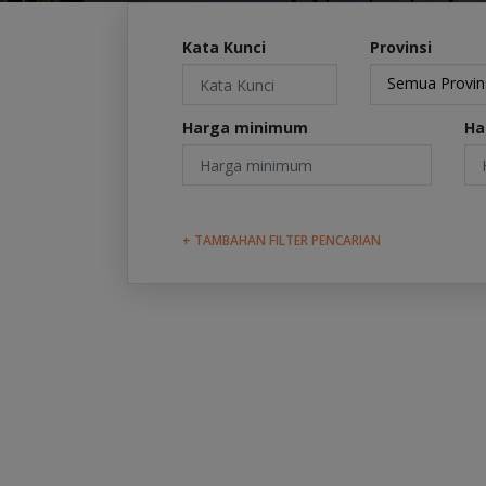
Kata Kunci
Provinsi
Semua Provin
Harga minimum
Ha
+ TAMBAHAN FILTER PENCARIAN