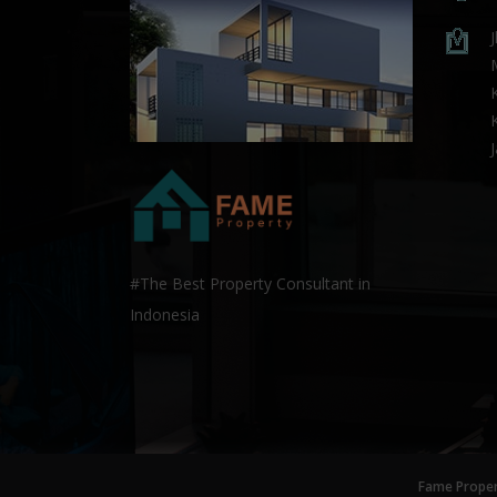
#The Best Property Consultant in
Indonesia
Fame Proper