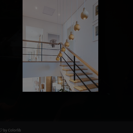
by
Colorlib