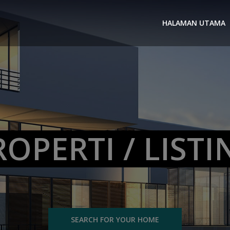
HALAMAN UTAMA
ROPERTI / LISTI
SEARCH FOR YOUR HOME