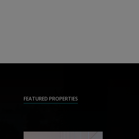
FEATURED PROPERTIES