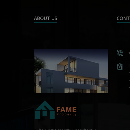
ABOUT US
CONT