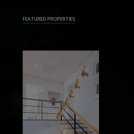
FEATURED PROPERTIES