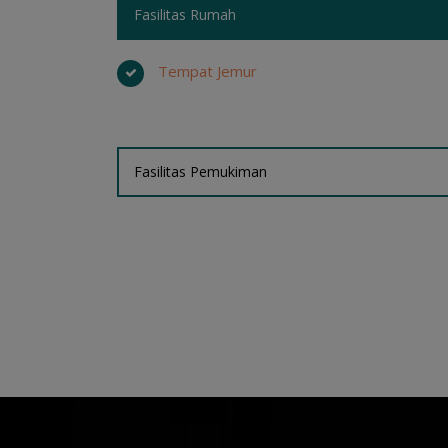
Fasilitas Rumah
Tempat Jemur
Fasilitas Pemukiman