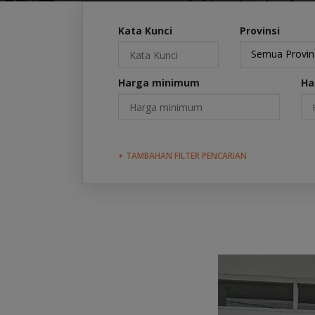
Kata Kunci
Provinsi
Semua Provin
Harga minimum
Ha
+ TAMBAHAN FILTER PENCARIAN