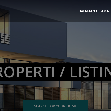
HALAMAN UTAMA
ROPERTI / LISTI
SEARCH FOR YOUR HOME