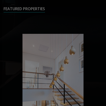
FEATURED PROPERTIES