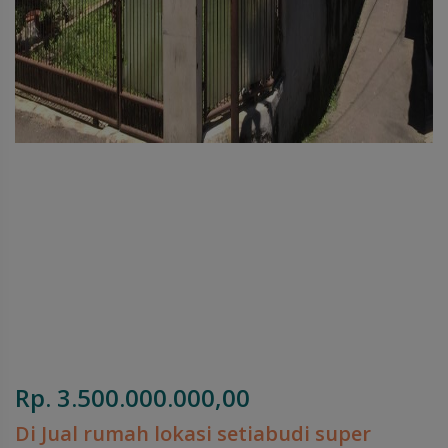
Rp. 3.500.000.000,00
Di Jual rumah lokasi setiabudi super