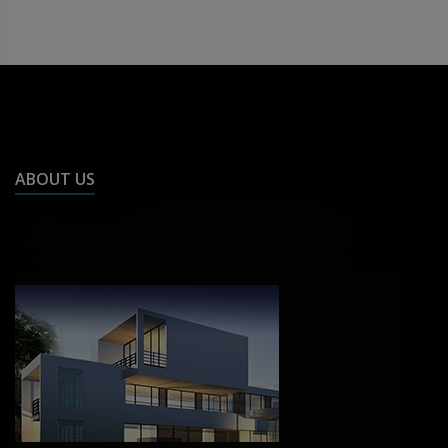
ABOUT US