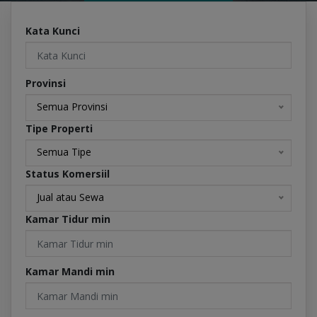
Kata Kunci
Provinsi
Semua Provinsi
Tipe Properti
Semua Tipe
Status Komersiil
Jual atau Sewa
Kamar Tidur min
Kamar Mandi min