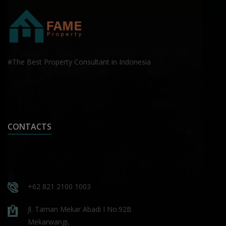
#The Best Property Consultant in Indonesia
CONTACTS
+62 821 2100 1003
Jl. Taman Mekar Abadi I No.92B
Mekarwangi,