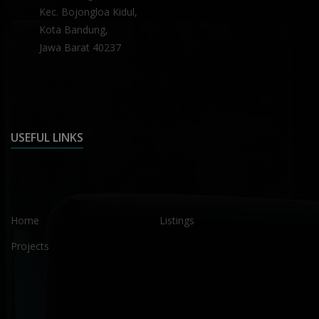
Kec. Bojongloa Kidul,
Kota Bandung,
Jawa Barat 40237
USEFUL LINKS
Home
Listings
Projects