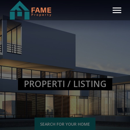
PROPERTI / LISTING
SEARCH FOR YOUR HOME