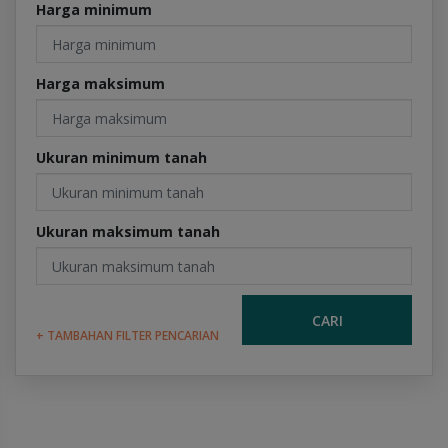
Harga minimum
Harga maksimum
Ukuran minimum tanah
Ukuran maksimum tanah
CARI
+ TAMBAHAN FILTER PENCARIAN