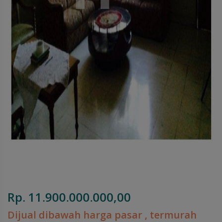
Rp. 11.900.000.000,00
Dijual dibawah harga pasar , termurah