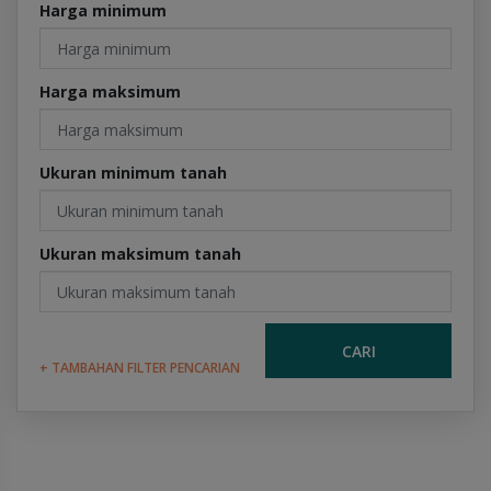
Harga minimum
Harga maksimum
Ukuran minimum tanah
Ukuran maksimum tanah
CARI
+ TAMBAHAN FILTER PENCARIAN