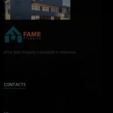
#The Best Property Consultant in Indonesia
CONTACTS