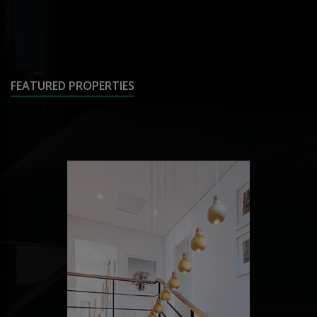
FEATURED PROPERTIES