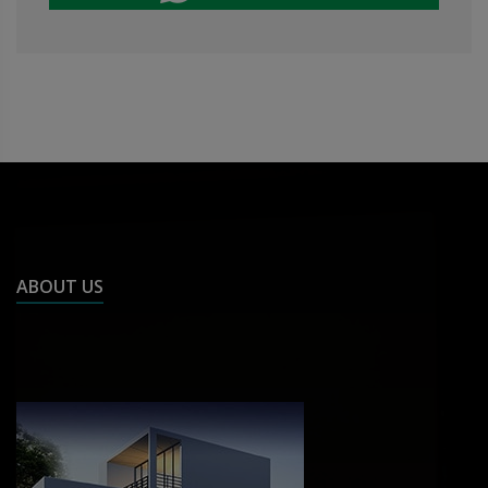
ABOUT US