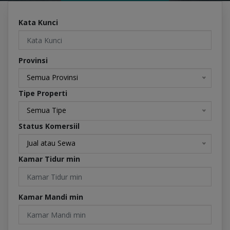
Kata Kunci
Provinsi
Semua Provinsi
Tipe Properti
Semua Tipe
Status Komersiil
Jual atau Sewa
Kamar Tidur min
Kamar Mandi min