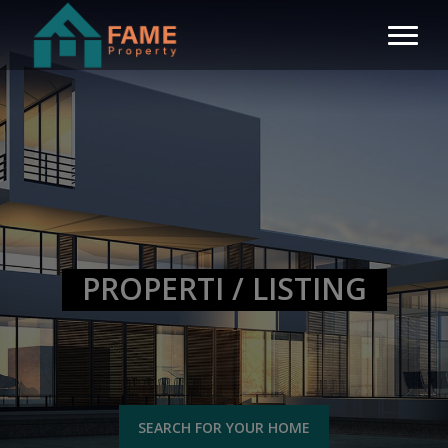
PROPERTI / LISTING
SEARCH FOR YOUR HOME