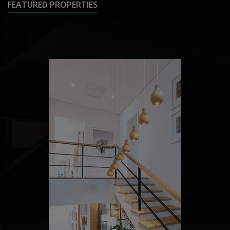
FEATURED PROPERTIES