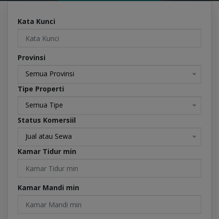
Kata Kunci
Provinsi
Semua Provinsi
Tipe Properti
Semua Tipe
Status Komersiil
Jual atau Sewa
Kamar Tidur min
Kamar Mandi min