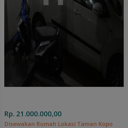
Rp. 21.000.000,00
Disewakan Rumah Lokasi Taman Kopo