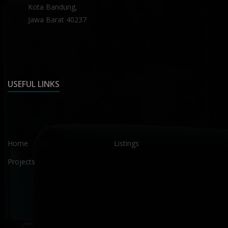
Kota Bandung,
Jawa Barat 40237
USEFUL LINKS
Home
Listings
Projects