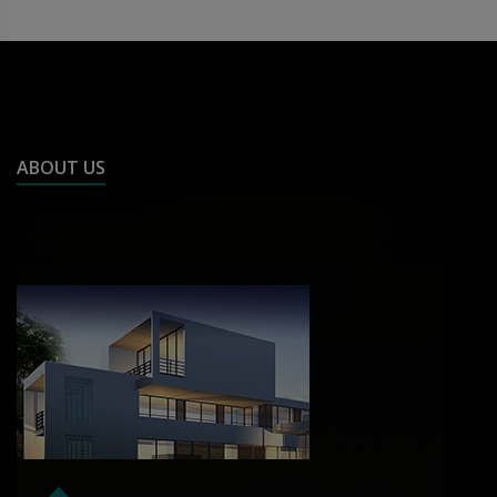
ABOUT US