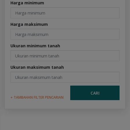
Harga minimum
Harga maksimum
Ukuran minimum tanah
Ukuran maksimum tanah
CARI
+ TAMBAHAN FILTER PENCARIAN