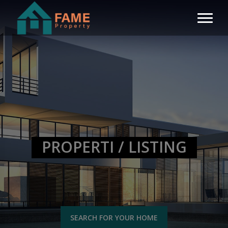
PROPERTI / LISTING
SEARCH FOR YOUR HOME