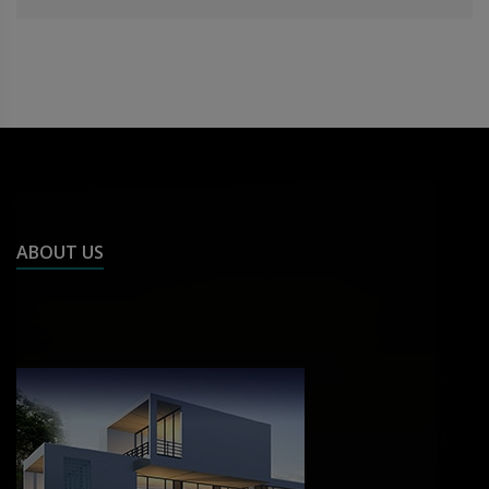
ABOUT US