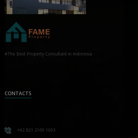
#The Best Property Consultant in Indonesia
CONTACTS
+62 821 2100 1003