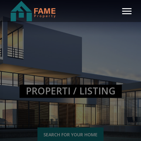
PROPERTI / LISTING
SEARCH FOR YOUR HOME