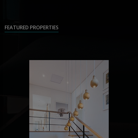
FEATURED PROPERTIES