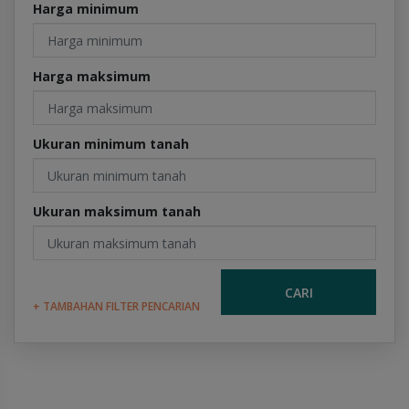
Harga minimum
Harga maksimum
Ukuran minimum tanah
Ukuran maksimum tanah
CARI
+ TAMBAHAN FILTER PENCARIAN