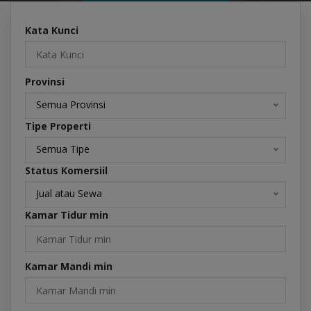
Kata Kunci
Provinsi
Semua Provinsi
Tipe Properti
Semua Tipe
Status Komersiil
Jual atau Sewa
Kamar Tidur min
Kamar Mandi min