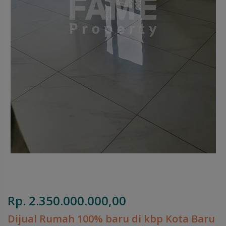
Rp. 2.350.000.000,00
Dijual Rumah 100% baru di kbp Kota Baru