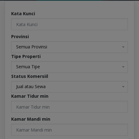
Kata Kunci
Provinsi
Semua Provinsi
Tipe Properti
Semua Tipe
Status Komersiil
Jual atau Sewa
Kamar Tidur min
Kamar Mandi min