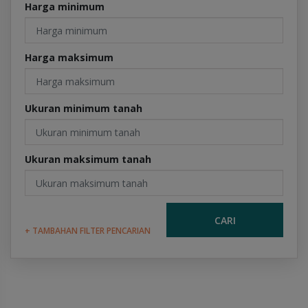
Harga minimum
Harga maksimum
Ukuran minimum tanah
Ukuran maksimum tanah
CARI
+ TAMBAHAN FILTER PENCARIAN