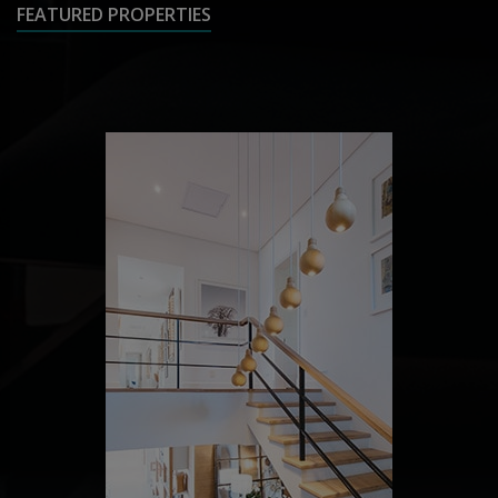
FEATURED PROPERTIES