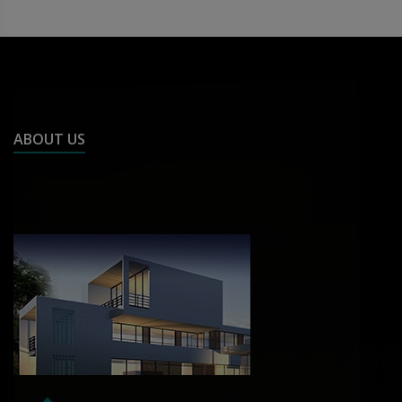
ABOUT US