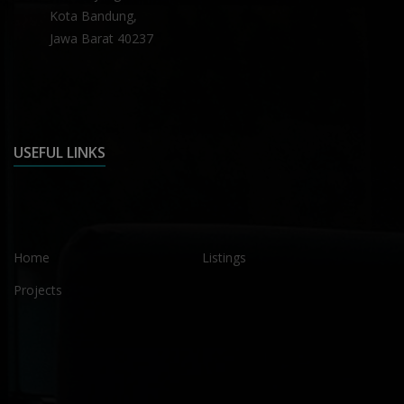
Kota Bandung,
Jawa Barat 40237
USEFUL LINKS
Home
Listings
Projects