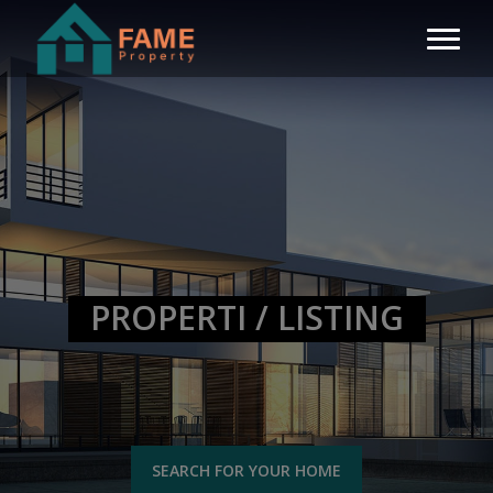
PROPERTI / LISTING
SEARCH FOR YOUR HOME