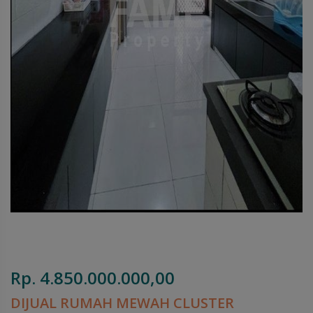
Rp. 4.850.000.000,00
DIJUAL RUMAH MEWAH CLUSTER