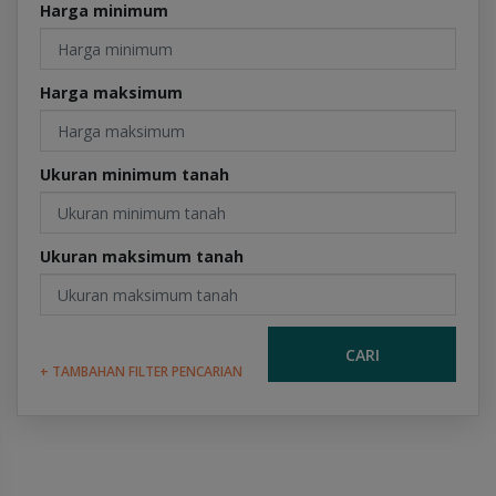
Harga minimum
Harga maksimum
Ukuran minimum tanah
Ukuran maksimum tanah
CARI
+ TAMBAHAN FILTER PENCARIAN