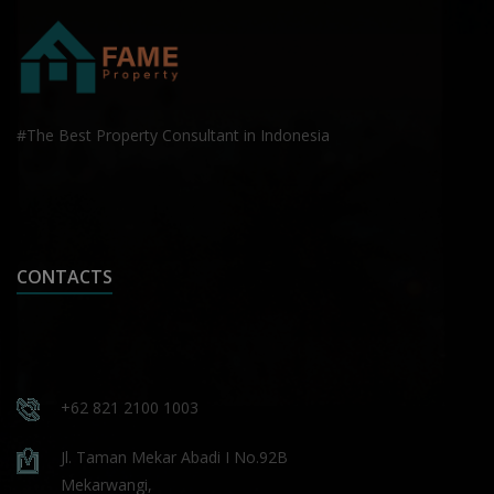
#The Best Property Consultant in Indonesia
CONTACTS
+62 821 2100 1003
Jl. Taman Mekar Abadi I No.92B
Mekarwangi,