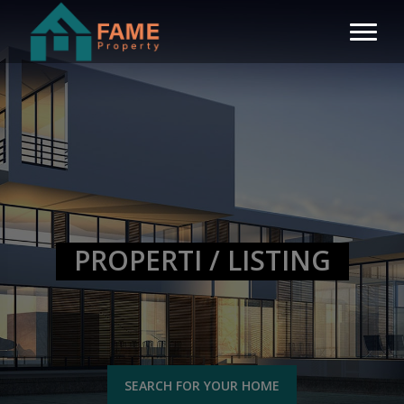
PROPERTI / LISTING
SEARCH FOR YOUR HOME