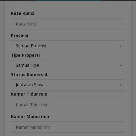
Kata Kunci
Provinsi
Semua Provinsi
Tipe Properti
Semua Tipe
Status Komersiil
Jual atau Sewa
Kamar Tidur min
Kamar Mandi min