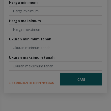
Harga minimum
Harga maksimum
Ukuran minimum tanah
Ukuran maksimum tanah
CARI
+ TAMBAHAN FILTER PENCARIAN