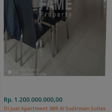
Rp. 1.200.000.000,00
Di Jual Apartment 3BR di Sudirman Suites