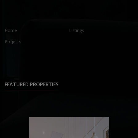
Home
Listings
Projects
FEATURED PROPERTIES