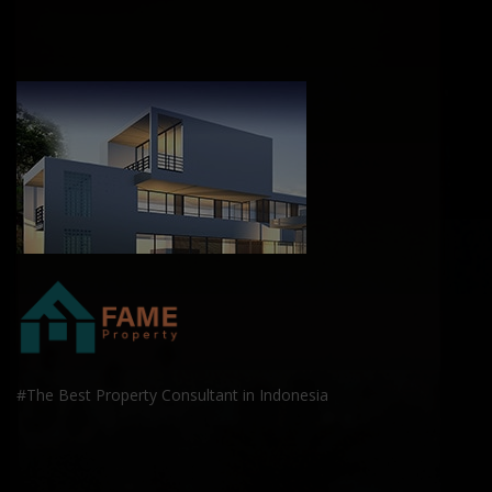
#The Best Property Consultant in Indonesia