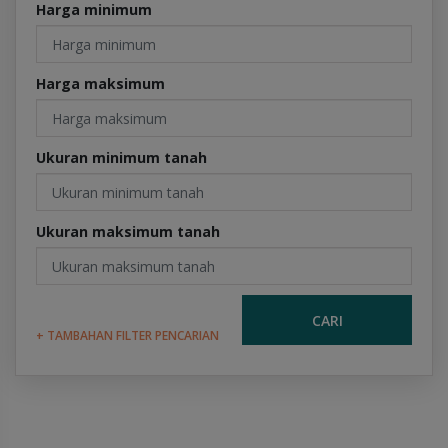
Harga minimum
Harga maksimum
Ukuran minimum tanah
Ukuran maksimum tanah
CARI
+ TAMBAHAN FILTER PENCARIAN