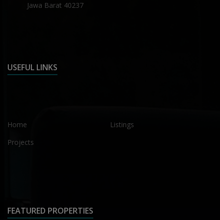
Jawa Barat 40237
USEFUL LINKS
Home
Listings
Projects
FEATURED PROPERTIES