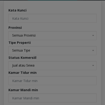
Kata Kunci
Provinsi
Semua Provinsi
Tipe Properti
Semua Tipe
Status Komersiil
Jual atau Sewa
Kamar Tidur min
Kamar Mandi min