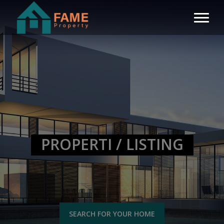
PROPERTI / LISTING
SEARCH FOR YOUR HOME