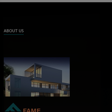
ABOUT US