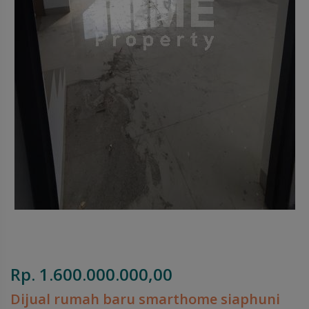
Rp. 1.600.000.000,00
Dijual rumah baru smarthome siaphuni