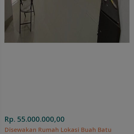
Rp. 55.000.000,00
Disewakan Rumah Lokasi Buah Batu