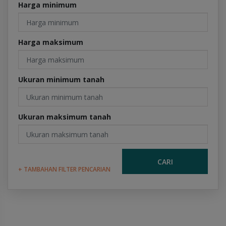
Harga minimum
Harga maksimum
Ukuran minimum tanah
Ukuran maksimum tanah
CARI
+ TAMBAHAN FILTER PENCARIAN