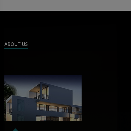
ABOUT US