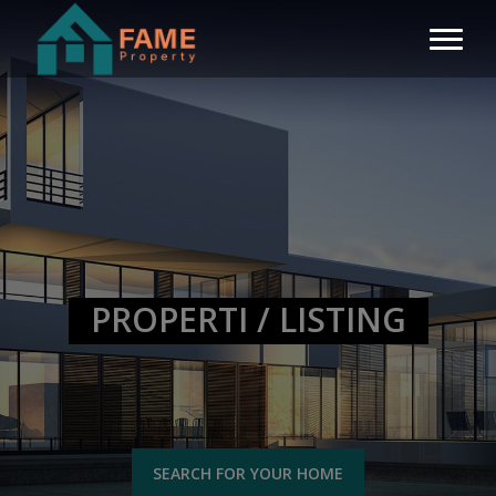
PROPERTI / LISTING
SEARCH FOR YOUR HOME