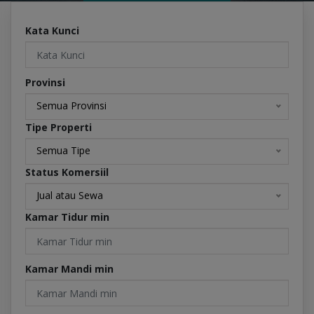
Kata Kunci
Provinsi
Semua Provinsi
Tipe Properti
Semua Tipe
Status Komersiil
Jual atau Sewa
Kamar Tidur min
Kamar Mandi min