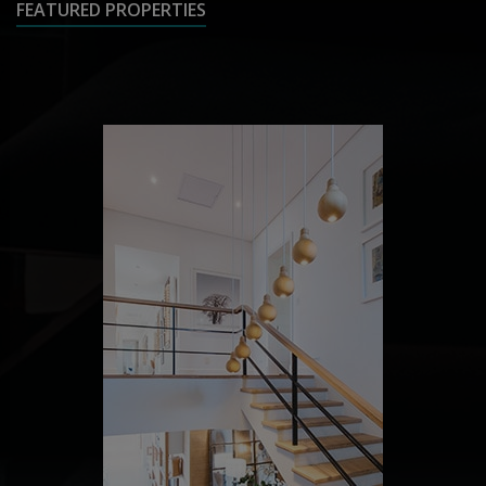
FEATURED PROPERTIES