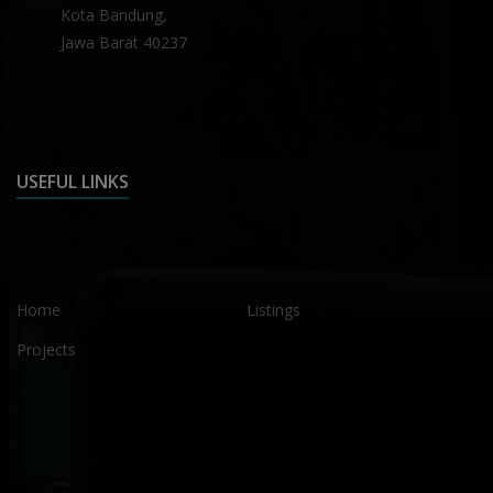
Kota Bandung,
Jawa Barat 40237
USEFUL LINKS
Home
Listings
Projects