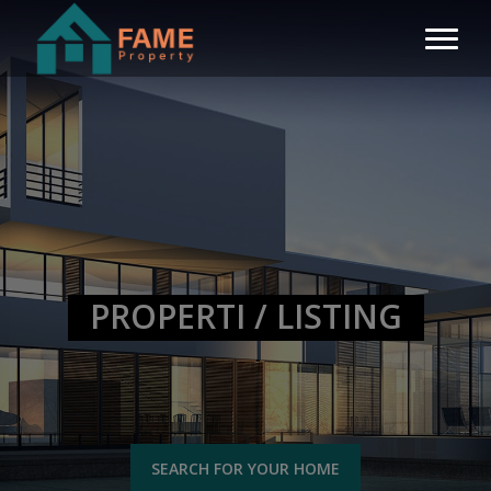
PROPERTI / LISTING
SEARCH FOR YOUR HOME