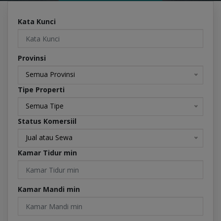
Kata Kunci
Provinsi
Semua Provinsi
Tipe Properti
Semua Tipe
Status Komersiil
Jual atau Sewa
Kamar Tidur min
Kamar Mandi min