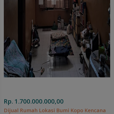
Rp. 1.700.000.000,00
Dijual Rumah Lokasi Bumi Kopo Kencana