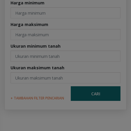
Harga minimum
Harga maksimum
Ukuran minimum tanah
Ukuran maksimum tanah
CARI
+ TAMBAHAN FILTER PENCARIAN