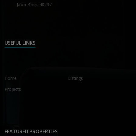
Jawa Barat 40237
USEFUL LINKS
Home
Listings
Projects
FEATURED PROPERTIES