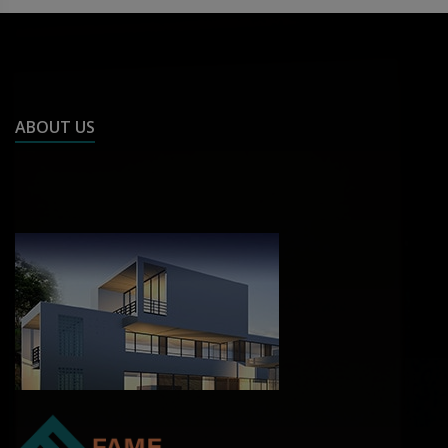
ABOUT US