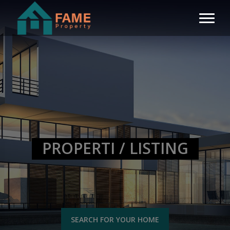
PROPERTI / LISTING
SEARCH FOR YOUR HOME