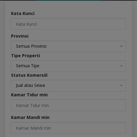
Kata Kunci
Provinsi
Semua Provinsi
Tipe Properti
Semua Tipe
Status Komersiil
Jual atau Sewa
Kamar Tidur min
Kamar Mandi min