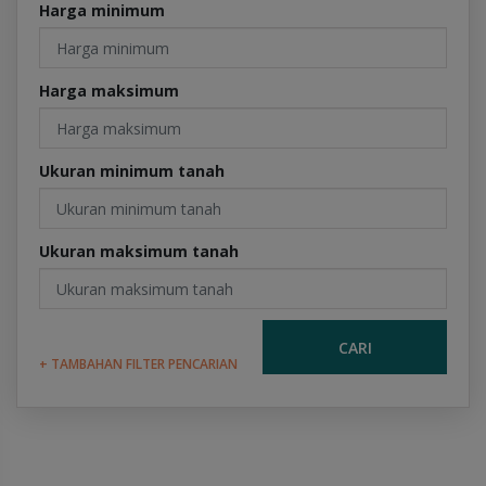
Harga minimum
Harga maksimum
Ukuran minimum tanah
Ukuran maksimum tanah
CARI
+ TAMBAHAN FILTER PENCARIAN