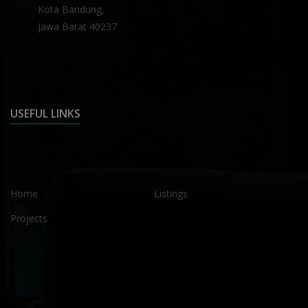
Kota Bandung,
Jawa Barat 40237
USEFUL LINKS
Home
Listings
Projects