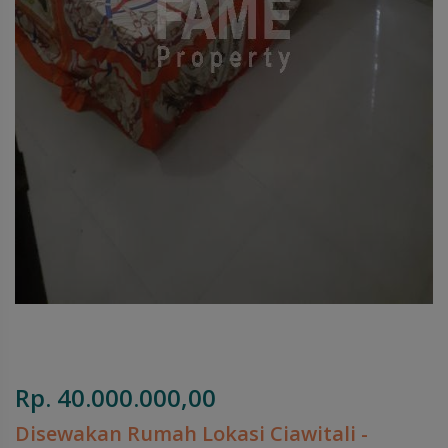
Rp. 40.000.000,00
Disewakan Rumah Lokasi Ciawitali -