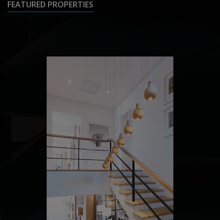
FEATURED PROPERTIES