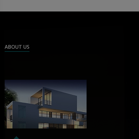
ABOUT US