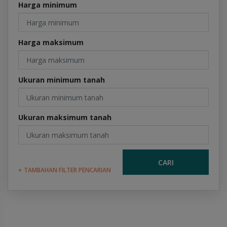
Harga minimum
Harga maksimum
Ukuran minimum tanah
Ukuran maksimum tanah
CARI
+ TAMBAHAN FILTER PENCARIAN