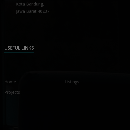
Kota Bandung,
Jawa Barat 40237
USEFUL LINKS
Home
Listings
Projects