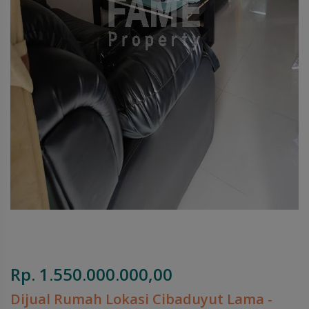
Rp. 1.550.000.000,00
Dijual Rumah Lokasi Cibaduyut Lama -