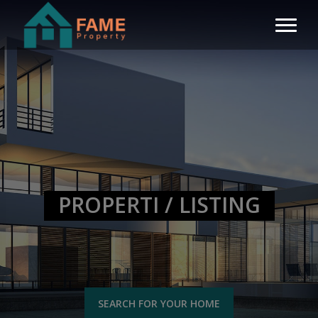
PROPERTI / LISTING
SEARCH FOR YOUR HOME