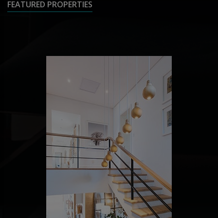
FEATURED PROPERTIES