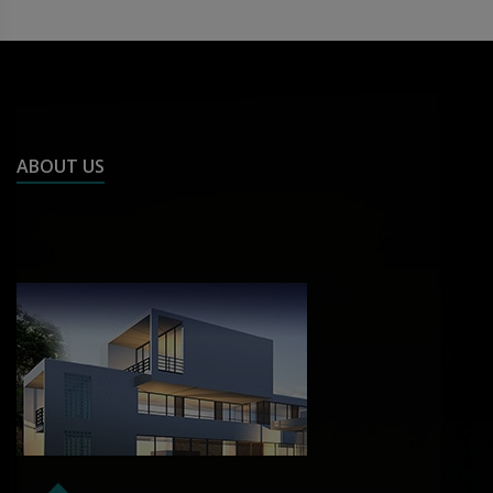
ABOUT US