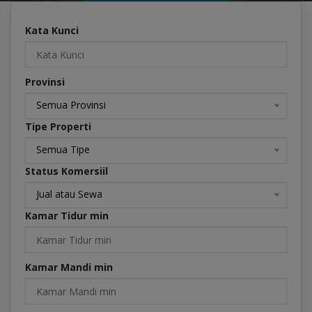
Kata Kunci
Provinsi
Semua Provinsi
Tipe Properti
Semua Tipe
Status Komersiil
Jual atau Sewa
Kamar Tidur min
Kamar Mandi min