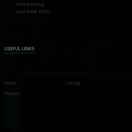
Kota Bandung,
Jawa Barat 40237
USEFUL LINKS
Home
Listings
Projects