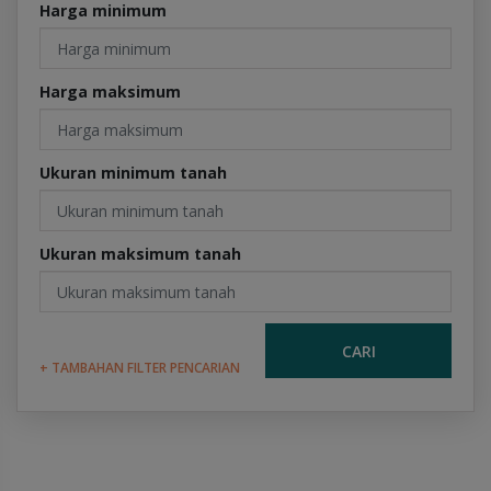
Harga minimum
Harga maksimum
Ukuran minimum tanah
Ukuran maksimum tanah
CARI
+ TAMBAHAN FILTER PENCARIAN