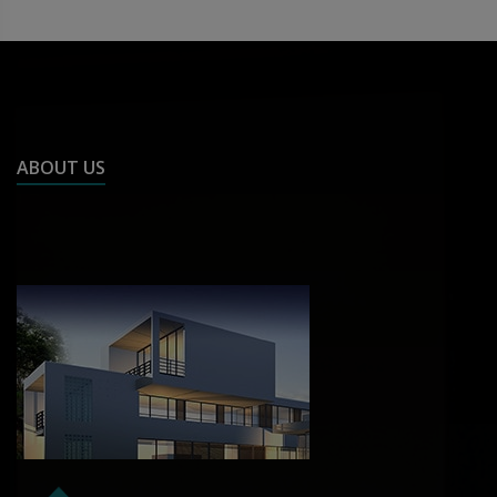
ABOUT US