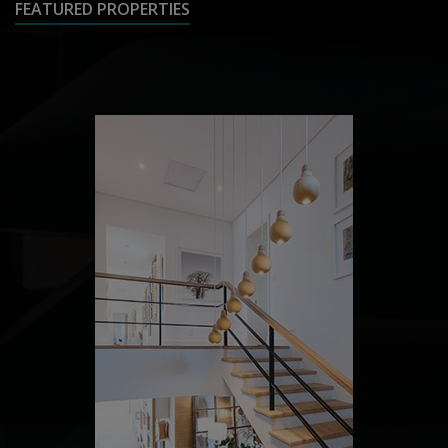
FEATURED PROPERTIES