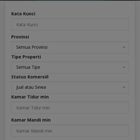
Kata Kunci
Provinsi
Semua Provinsi
Tipe Properti
Semua Tipe
Status Komersiil
Jual atau Sewa
Kamar Tidur min
Kamar Mandi min