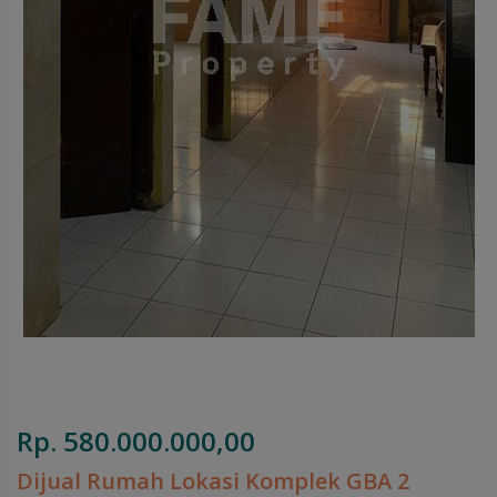
Rp. 580.000.000,00
Dijual Rumah Lokasi Komplek GBA 2