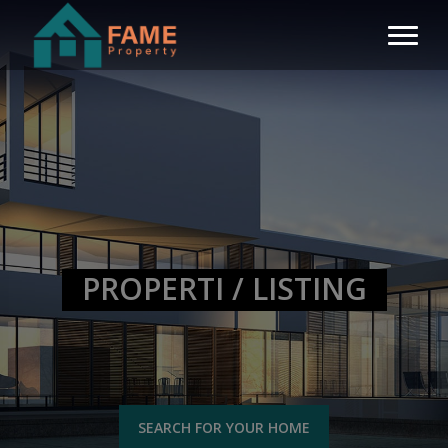
PROPERTI / LISTING
SEARCH FOR YOUR HOME