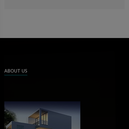
ABOUT US