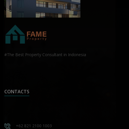
#The Best Property Consultant in Indonesia
CONTACTS
+62 821 2100 1003