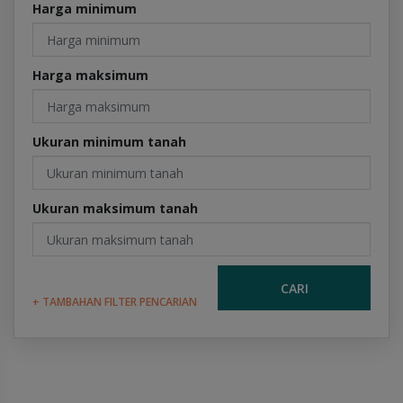
Harga minimum
Harga maksimum
Ukuran minimum tanah
Ukuran maksimum tanah
CARI
+ TAMBAHAN FILTER PENCARIAN