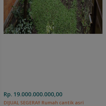
Rp. 19.000.000.000,00
DIJUAL SEGERA!! Rumah cantik asri