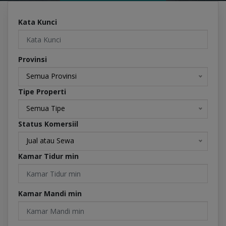
Kata Kunci
Provinsi
Semua Provinsi
Tipe Properti
Semua Tipe
Status Komersiil
Jual atau Sewa
Kamar Tidur min
Kamar Mandi min