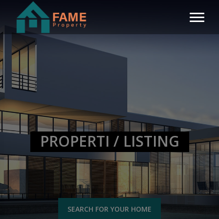
PROPERTI / LISTING
SEARCH FOR YOUR HOME