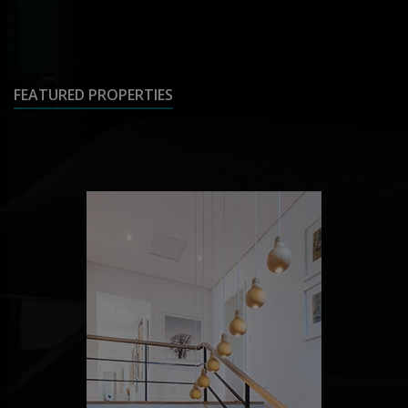
FEATURED PROPERTIES