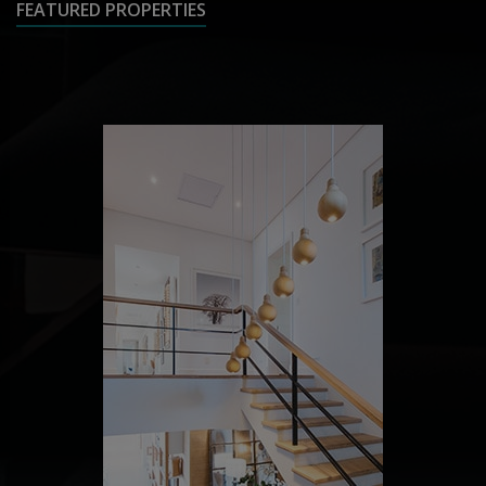
FEATURED PROPERTIES