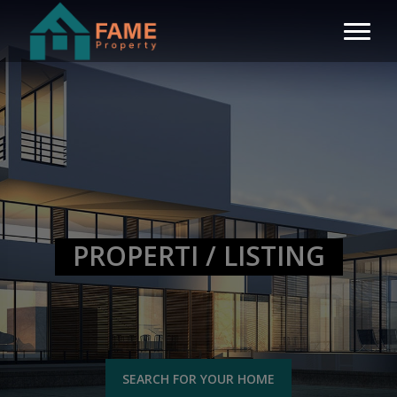
PROPERTI / LISTING
SEARCH FOR YOUR HOME