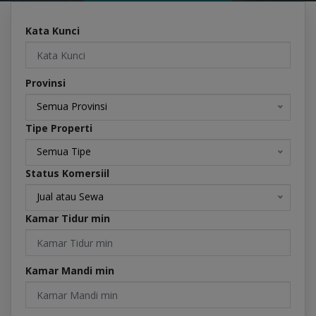
Kata Kunci
Provinsi
Semua Provinsi
Tipe Properti
Semua Tipe
Status Komersiil
Jual atau Sewa
Kamar Tidur min
Kamar Mandi min