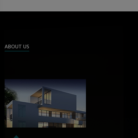
ABOUT US