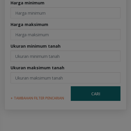
Harga minimum
Harga maksimum
Ukuran minimum tanah
Ukuran maksimum tanah
CARI
+ TAMBAHAN FILTER PENCARIAN