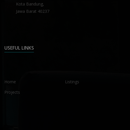
Kota Bandung,
Jawa Barat 40237
USEFUL LINKS
Home
Listings
Projects