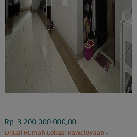
Rp. 3.200.000.000,00
Dijual Rumah Lokasi Kawaluyaan -