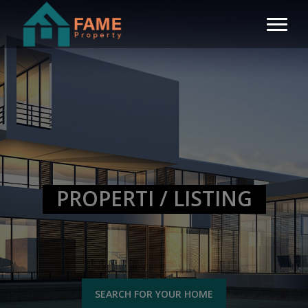
PROPERTI / LISTING
SEARCH FOR YOUR HOME