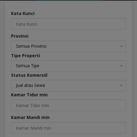
Kata Kunci
Provinsi
Semua Provinsi
Tipe Properti
Semua Tipe
Status Komersiil
Jual atau Sewa
Kamar Tidur min
Kamar Mandi min