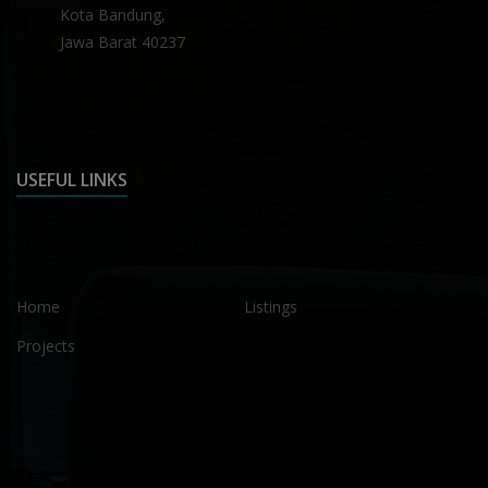
Kota Bandung,
Jawa Barat 40237
USEFUL LINKS
Home
Listings
Projects