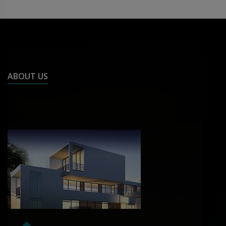
ABOUT US