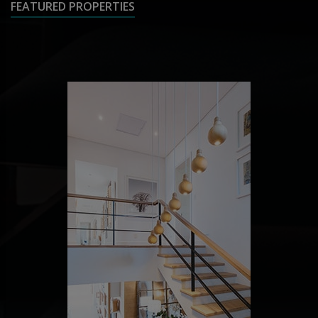
FEATURED PROPERTIES