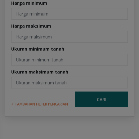
Harga minimum
Harga maksimum
Ukuran minimum tanah
Ukuran maksimum tanah
CARI
+ TAMBAHAN FILTER PENCARIAN