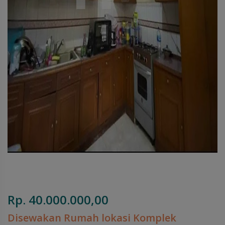
Rp. 40.000.000,00
Disewakan Rumah lokasi Komplek