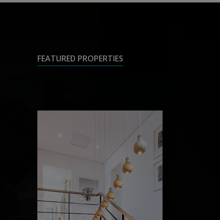
FEATURED PROPERTIES