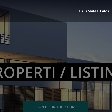
HALAMAN UTAMA
ROPERTI / LISTI
SEARCH FOR YOUR HOME