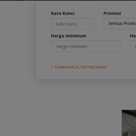
Kata Kunci
Provinsi
Semua Provin
Harga minimum
Ha
+ TAMBAHAN FILTER PENCARIAN