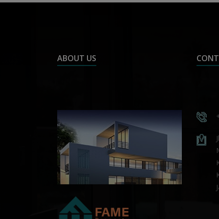
ABOUT US
CONT