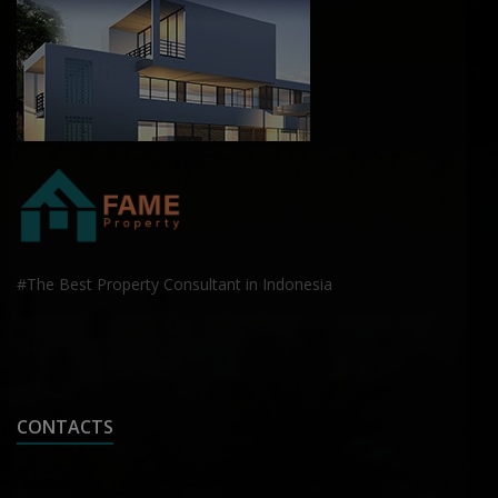
#The Best Property Consultant in Indonesia
CONTACTS