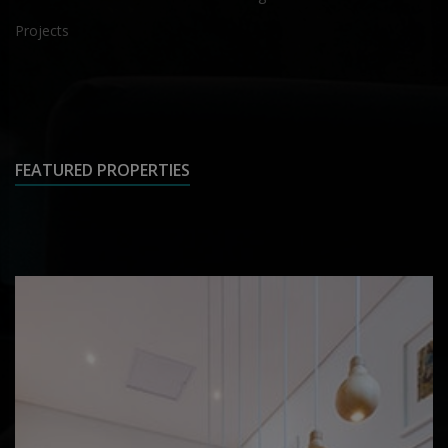
Projects
FEATURED PROPERTIES