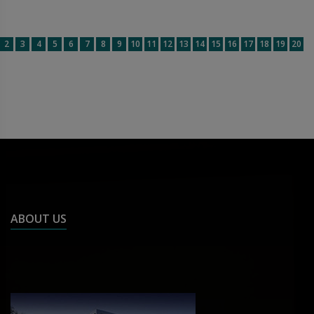
2
3
4
5
6
7
8
9
10
11
12
13
14
15
16
17
18
19
20
ABOUT US