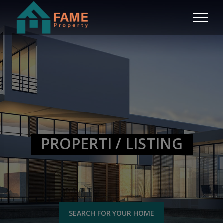
PROPERTI / LISTING
SEARCH FOR YOUR HOME