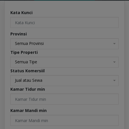
Kata Kunci
Provinsi
Semua Provinsi
Tipe Properti
Semua Tipe
Status Komersiil
Jual atau Sewa
Kamar Tidur min
Kamar Mandi min