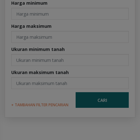
Harga minimum
Harga maksimum
Ukuran minimum tanah
Ukuran maksimum tanah
CARI
+ TAMBAHAN FILTER PENCARIAN