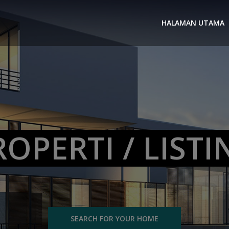
HALAMAN UTAMA
ROPERTI / LISTI
SEARCH FOR YOUR HOME