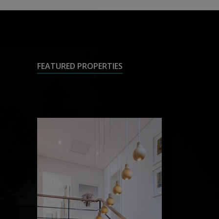
FEATURED PROPERTIES