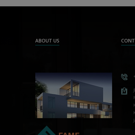
ABOUT US
CONT