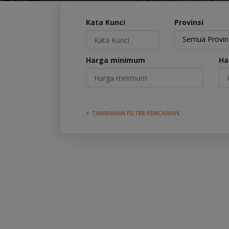
Kata Kunci
Provinsi
Semua Provin
Harga minimum
Ha
+ TAMBAHAN FILTER PENCARIAN