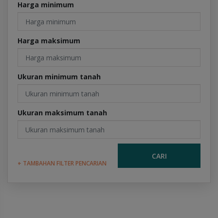
Harga minimum
Harga maksimum
Ukuran minimum tanah
Ukuran maksimum tanah
CARI
+ TAMBAHAN FILTER PENCARIAN