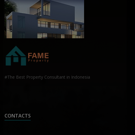
#The Best Property Consultant in Indonesia
CONTACTS