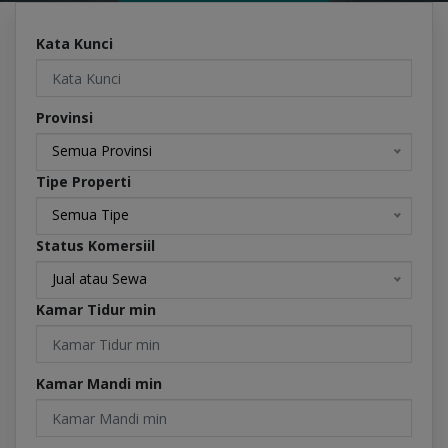
Kata Kunci
Provinsi
Semua Provinsi
Tipe Properti
Semua Tipe
Status Komersiil
Jual atau Sewa
Kamar Tidur min
Kamar Mandi min