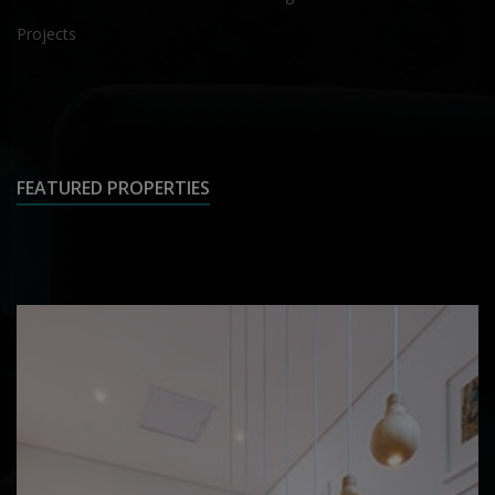
Projects
FEATURED PROPERTIES