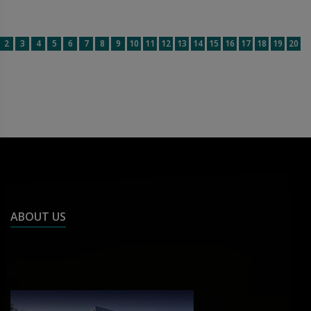
2
3
4
5
6
7
8
9
10
11
12
13
14
15
16
17
18
19
20
ABOUT US