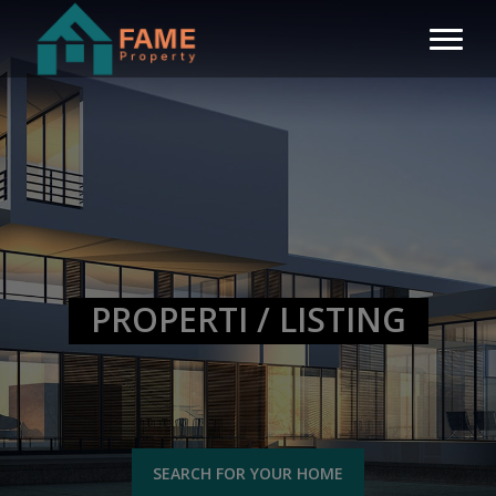
PROPERTI / LISTING
SEARCH FOR YOUR HOME